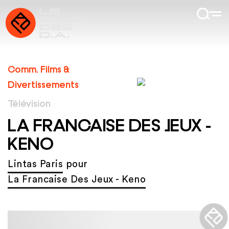
Comm. Films &
Divertissements
Télévision
LA FRANCAISE DES JEUX -
KENO
Lintas Paris
pour
La Francaise Des Jeux - Keno