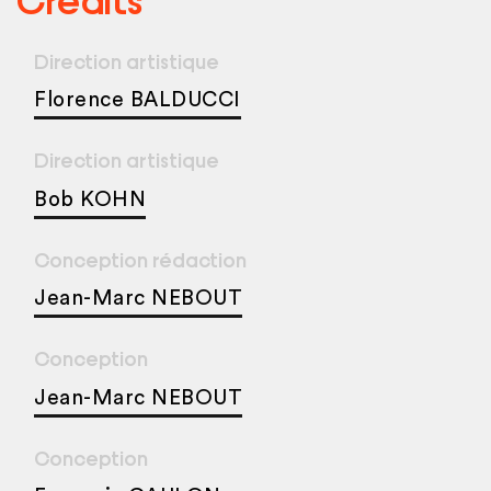
Direction artistique
Florence BALDUCCI
Direction artistique
Bob KOHN
Conception rédaction
Jean-Marc NEBOUT
Conception
Jean-Marc NEBOUT
Conception