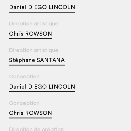
Daniel DIEGO LINCOLN
Direction artistique
Chris ROWSON
Direction artistique
Stéphane SANTANA
Conception
Daniel DIEGO LINCOLN
Conception
Chris ROWSON
Direction de création