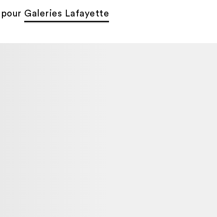
pour
Galeries Lafayette