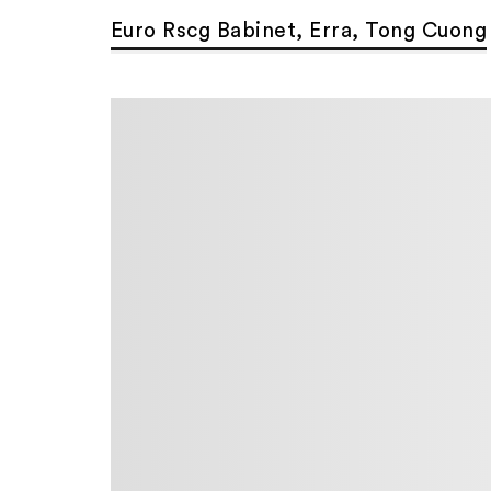
Euro Rscg Babinet, Erra, Tong Cuong