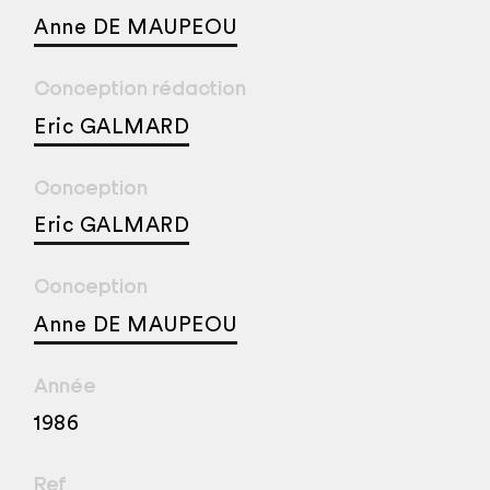
Anne DE MAUPEOU
Conception rédaction
Eric GALMARD
Conception
Eric GALMARD
Conception
Anne DE MAUPEOU
Année
1986
Ref