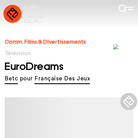
Comm. Films & Divertissements
Télévision
EuroDreams
Betc
pour
Française Des Jeux