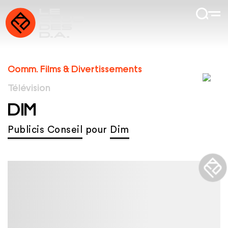
Comm. Films & Divertissements
Télévision
DIM
Publicis Conseil
pour
Dim