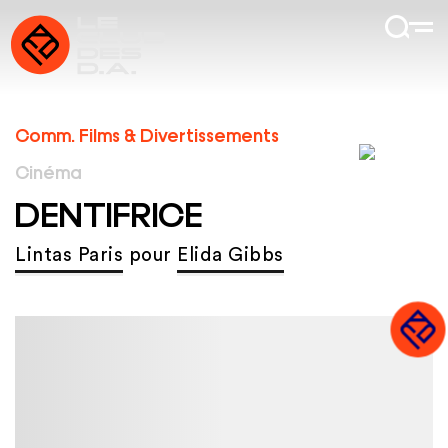
Comm. Films & Divertissements
Cinéma
DENTIFRICE
Lintas Paris
pour
Elida Gibbs