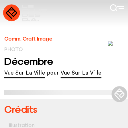
Comm. Craft Image
PHOTO
Décembre
Vue Sur La Ville
pour
Vue Sur La Ville
Crédits
Illustration