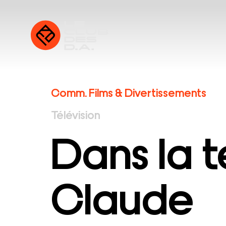
Comm. Films & Divertissements
Télévision
Dans la 
Claude