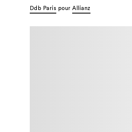
Ddb Paris
pour
Allianz