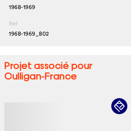
1968-1969
Ref
1968-1969_802
Projet associé pour
Culligan-France