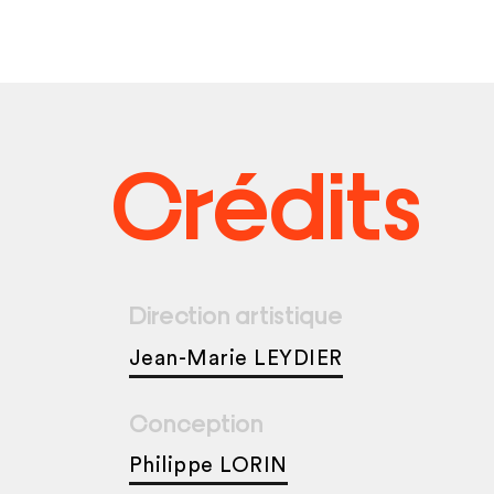
Crédits
Direction artistique
Jean-Marie LEYDIER
Conception
Philippe LORIN