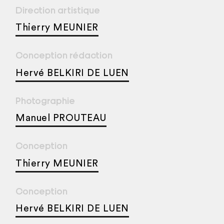
Direction artistique
Thierry MEUNIER
Conception rédaction
Hervé BELKIRI DE LUEN
Photographie
Manuel PROUTEAU
Conception
Thierry MEUNIER
Conception
Hervé BELKIRI DE LUEN