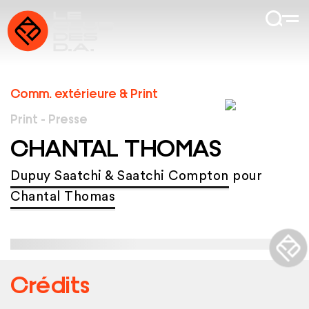
Comm. extérieure & Print
Print - Presse
CHANTAL THOMAS
Dupuy Saatchi & Saatchi Compton
pour
Chantal Thomas
Crédits