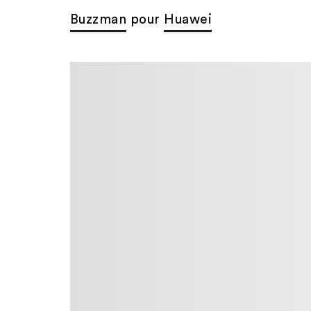
Buzzman
pour
Huawei