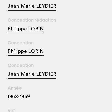
Jean-Marie LEYDIER
Conception rédaction
Philippe LORIN
Conception
Philippe LORIN
Conception
Jean-Marie LEYDIER
Année
1968-1969
Ref