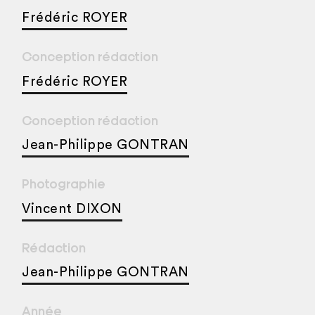
Frédéric ROYER
Conception rédaction
Frédéric ROYER
Conception rédaction
Jean-Philippe GONTRAN
Photographie
Vincent DIXON
Rédaction
Jean-Philippe GONTRAN
Année