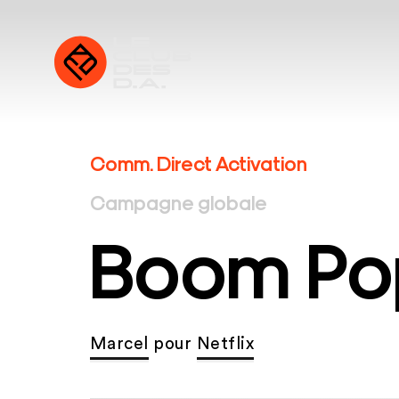
Comm. Direct Activation
Campagne globale
Boom Po
Marcel
pour
Netflix