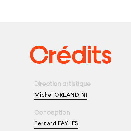
Crédits
Direction artistique
Michel ORLANDINI
Conception
Bernard FAYLES