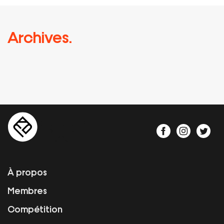
Archives.
À propos
Membres
Compétition