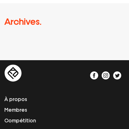
Archives.
À propos
Membres
Compétition