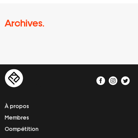
Archives.
À propos
Membres
Compétition