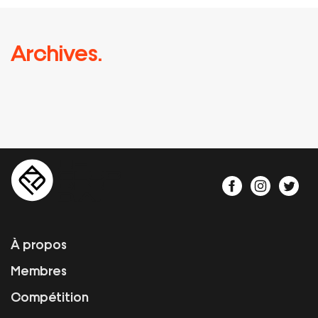
Archives.
À propos
Membres
Compétition