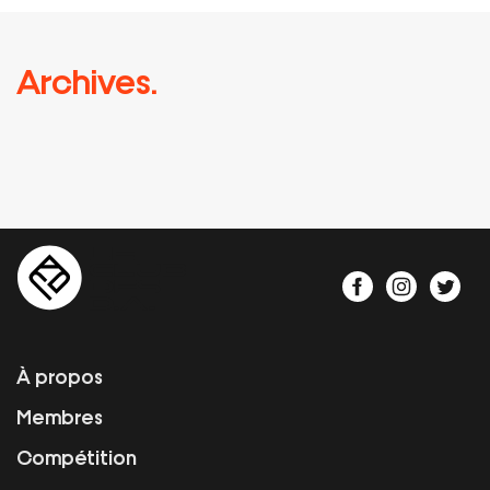
Archives.
À propos
Membres
Compétition