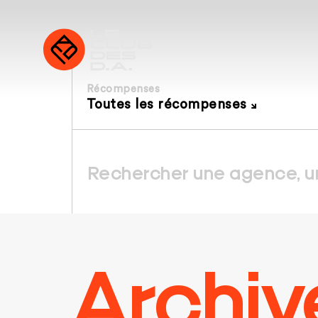
Récompenses
Toutes les récompenses
Archiv