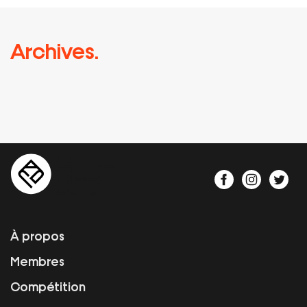
Archives.
À propos
Membres
Compétition