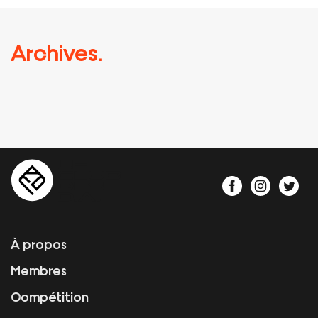
Archives.
À propos
Membres
Compétition