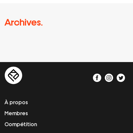
Archives.
À propos
Membres
Compétition