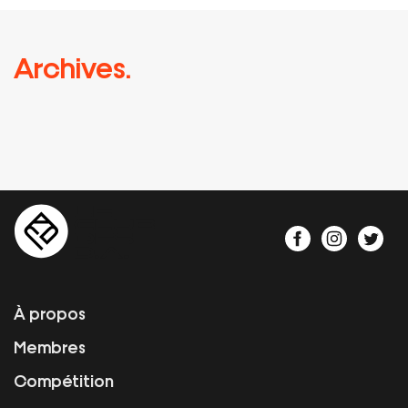
Archives.
À propos
Membres
Compétition