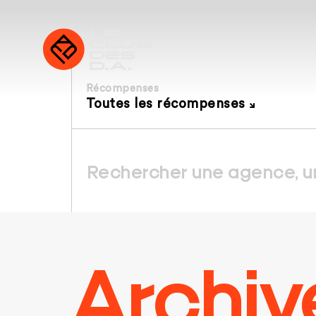
Récompenses
Toutes les récompenses
Archiv