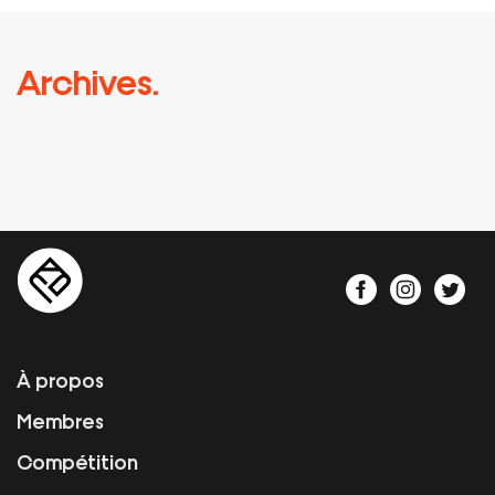
Archives.
À propos
Membres
Compétition