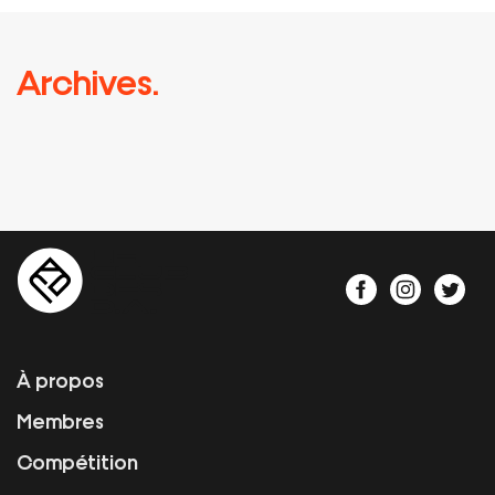
Archives.
À propos
Membres
Compétition