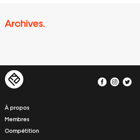
Archives.
À propos
Membres
Compétition