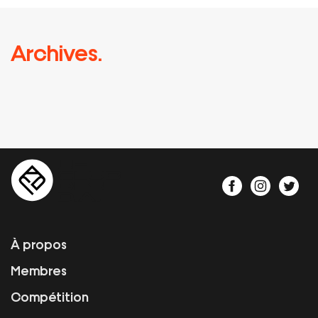
Archives.
À propos
Membres
Compétition