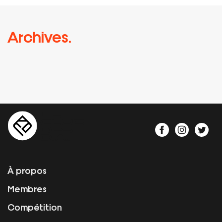
Archives.
À propos
Membres
Compétition