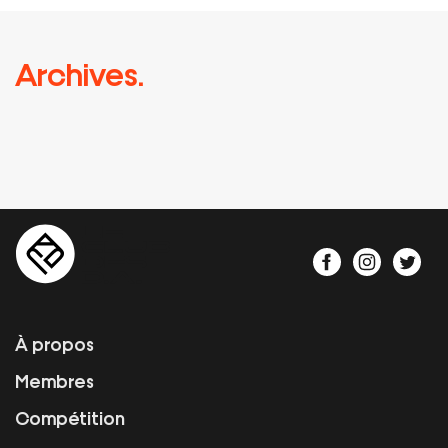
Archives.
À propos
Membres
Compétition