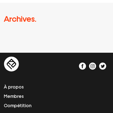
Archives.
À propos
Membres
Compétition