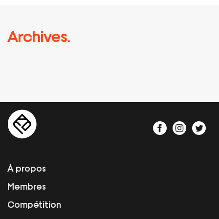
Archives.
À propos
Membres
Compétition