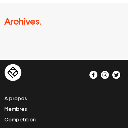
Archives.
À propos
Membres
Compétition