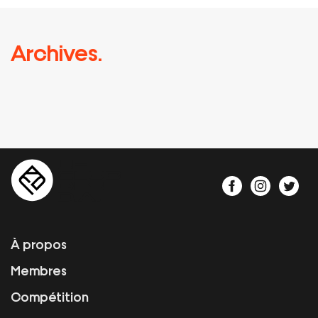
Archives.
À propos
Membres
Compétition