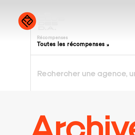
Récompenses
Toutes les récompenses
Archiv