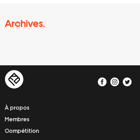
Archives.
À propos
Membres
Compétition