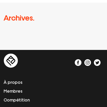
Archives.
À propos
Membres
Compétition