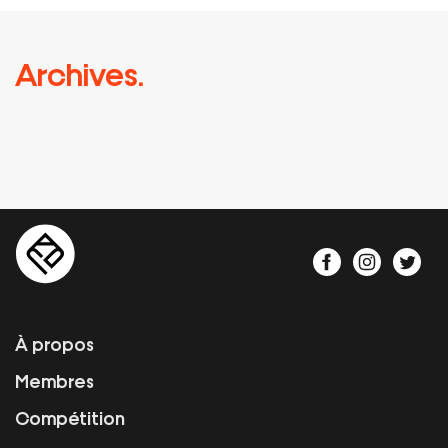
Archives.
À propos
Membres
Compétition