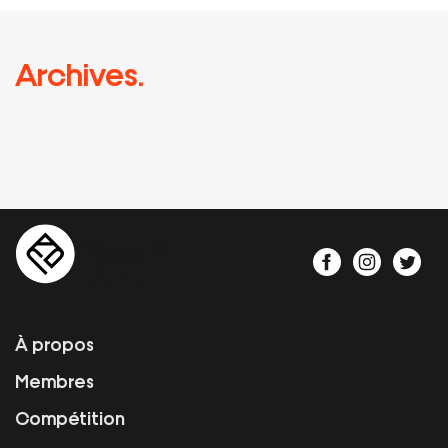
Archives.
À propos
Membres
Compétition