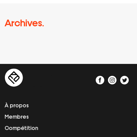
Archives.
À propos
Membres
Compétition