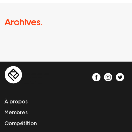
Archives.
À propos
Membres
Compétition