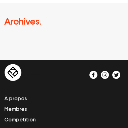
Archives.
À propos
Membres
Compétition