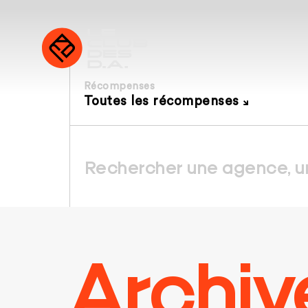
Récompenses
Toutes les récompenses
Archiv