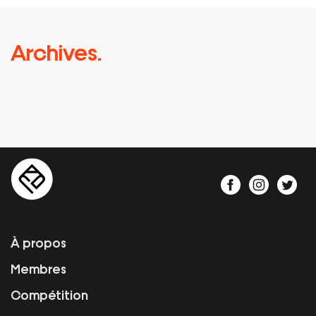
Archives.
À propos
Membres
Compétition