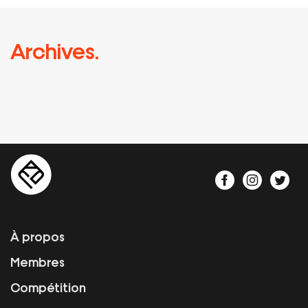
Archives.
À propos
Membres
Compétition